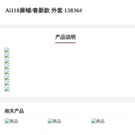
Ai118麻铺/春新款 外套 13836#
产品说明
相关产品