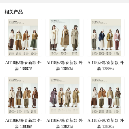
相关产品
Ai118麻铺/春新款 外
Ai118麻铺/春新款 外
Ai118麻铺/春新款 外
套 13887#
套 13853#
套 13886#
Ai118麻铺/春新款 外
Ai118麻铺/春新款 外
Ai118麻铺/春新款 外
套 13836#
套 13821#
套 13820#