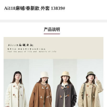
Ai118麻铺/春新款 外套 13839#
产品说明