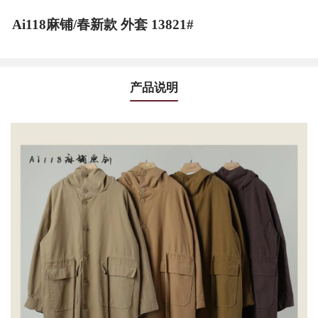
Ai118麻铺/春新款 外套 13821#
产品说明