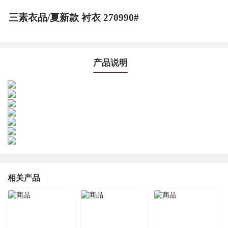
三素衣品/夏新款 衬衣 270990#
产品说明
相关产品