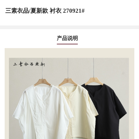
三素衣品/夏新款 衬衣 270921#
产品说明