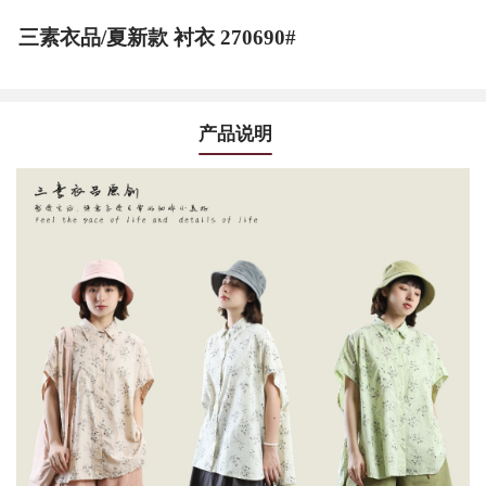
三素衣品/夏新款 衬衣 270690#
产品说明