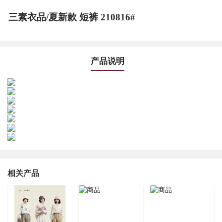
三素衣品/夏新款 短裤 210816#
产品说明
相关产品