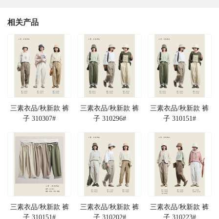
相关产品
三素衣品/秋新款 裤
三素衣品/秋新款 裤
三素衣品/秋新款 裤
子 310307#
子 310296#
子 310151#
三素衣品/秋新款 裤
三素衣品/秋新款 裤
三素衣品/秋新款 裤
子 310151#
子 310202#
子 310223#