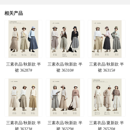
相关产品
三素衣品/秋新款 半
三素衣品/秋新款 半
三素衣品/秋新款 半
裙 36287#
裙 36310#
裙 36315#
三素衣品/秋新款 半
三素衣品/秋新款 半
三素衣品/夏新款 半
裙 36323#
裙 36329#
裙 26520#