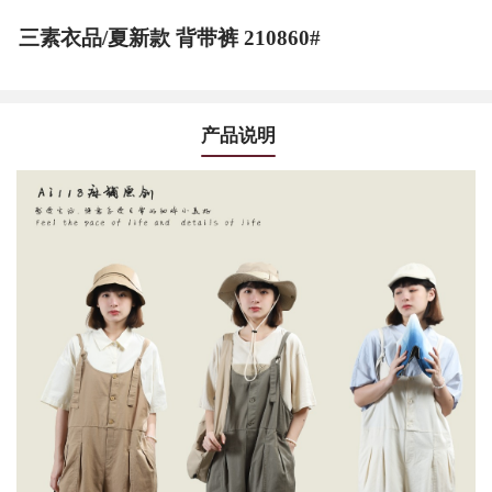
三素衣品/夏新款 背带裤 210860#
产品说明