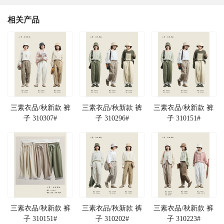
相关产品
三素衣品/秋新款 裤
三素衣品/秋新款 裤
三素衣品/秋新款 裤
子 310307#
子 310296#
子 310151#
三素衣品/秋新款 裤
三素衣品/秋新款 裤
三素衣品/秋新款 裤
子 310151#
子 310202#
子 310223#