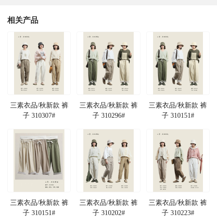
相关产品
三素衣品/秋新款 裤
三素衣品/秋新款 裤
三素衣品/秋新款 裤
子 310307#
子 310296#
子 310151#
三素衣品/秋新款 裤
三素衣品/秋新款 裤
三素衣品/秋新款 裤
子 310151#
子 310202#
子 310223#