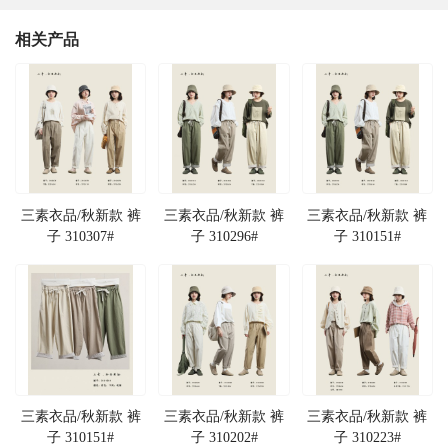
相关产品
三素衣品/秋新款 裤
三素衣品/秋新款 裤
三素衣品/秋新款 裤
子 310307#
子 310296#
子 310151#
三素衣品/秋新款 裤
三素衣品/秋新款 裤
三素衣品/秋新款 裤
子 310151#
子 310202#
子 310223#