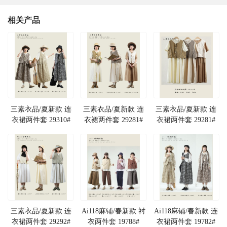
相关产品
三素衣品/夏新款 连
三素衣品/夏新款 连
三素衣品/夏新款 连
衣裙两件套 29310#
衣裙两件套 29281#
衣裙两件套 29281#
三素衣品/夏新款 连
Ai118麻铺/春新款 衬
Ai118麻铺/春新款 连
衣裙两件套 29292#
衣两件套 19788#
衣裙两件套 19782#