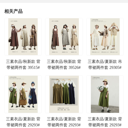
相关产品
三素衣品/秋新款 背
三素衣品/秋新款 背
三素衣品/夏新款 吊
带裙两件套 39515#
带裙两件套 39526#
带裙两件套 29305#
三素衣品/夏新款 背
三素衣品/夏新款 背
三素衣品/夏新款 背
带裙两件套 29293#
带裙两件套 29293#
带裙两件套 29293#