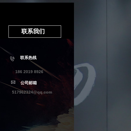
联系我们
联系热线
186 2019 8926
公司邮箱
517962324@qq.com