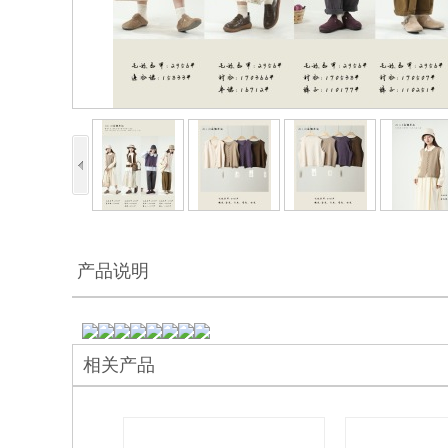
产品说明
相关产品