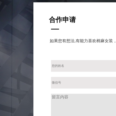
合作申请
如果您有想法,有能力喜欢棉麻女装