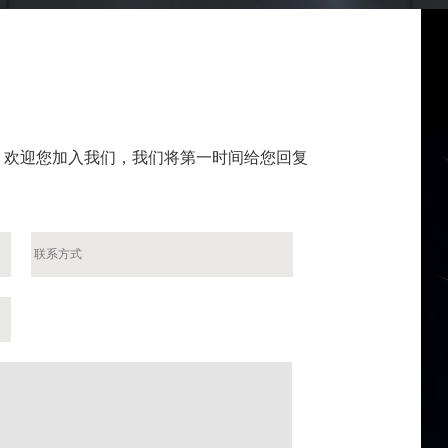
，欢迎您加入我们，我们将第一时间给您回复