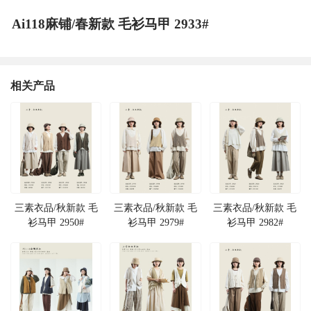
Ai118麻铺/春新款 毛衫马甲 2933#
相关产品
三素衣品/秋新款 毛
三素衣品/秋新款 毛
三素衣品/秋新款 毛
衫马甲 2950#
衫马甲 2979#
衫马甲 2982#